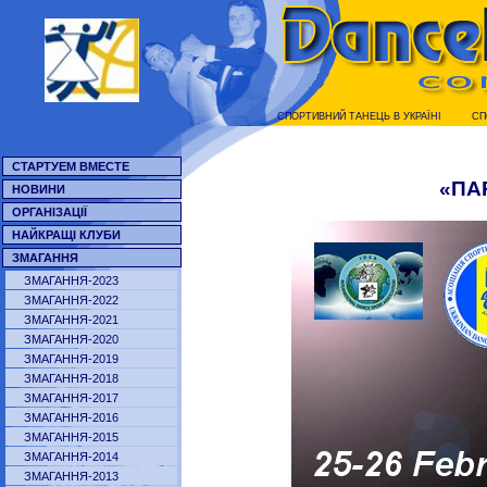
СПОРТИВНИЙ ТАНЕЦЬ В УКРАЇНI
СП
СТАРТУЕМ ВМЕСТЕ
«ПА
НОВИНИ
ОРГАНІЗАЦІЇ
НАЙКРАЩІ КЛУБИ
ЗМАГАННЯ
ЗМАГАННЯ-2023
ЗМАГАННЯ-2022
ЗМАГАННЯ-2021
ЗМАГАННЯ-2020
ЗМАГАННЯ-2019
ЗМАГАННЯ-2018
ЗМАГАННЯ-2017
ЗМАГАННЯ-2016
ЗМАГАННЯ-2015
ЗМАГАННЯ-2014
ЗМАГАННЯ-2013