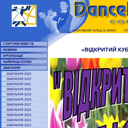
СПОРТИВНИЙ ТАНЕЦЬ В УКРАЇНI
СП
СТАРТУЕМ ВМЕСТЕ
«ВІДКРИТИЙ КУБ
НОВИНИ
ОРГАНІЗАЦІЇ
НАЙКРАЩІ КЛУБИ
ЗМАГАННЯ
ЗМАГАННЯ-2023
ЗМАГАННЯ-2022
ЗМАГАННЯ-2021
ЗМАГАННЯ-2020
ЗМАГАННЯ-2019
ЗМАГАННЯ-2018
ЗМАГАННЯ-2017
ЗМАГАННЯ-2016
ЗМАГАННЯ-2015
ЗМАГАННЯ-2014
ЗМАГАННЯ-2013