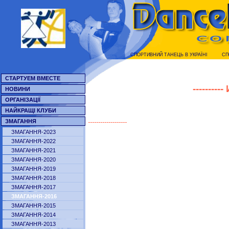
СПОРТИВНИЙ ТАНЕЦЬ В УКРАЇНI
СП
СТАРТУЕМ ВМЕСТЕ
----------
НОВИНИ
ОРГАНІЗАЦІЇ
НАЙКРАЩІ КЛУБИ
-------------------
ЗМАГАННЯ
ЗМАГАННЯ-2023
ЗМАГАННЯ-2022
ЗМАГАННЯ-2021
ЗМАГАННЯ-2020
ЗМАГАННЯ-2019
ЗМАГАННЯ-2018
ЗМАГАННЯ-2017
ЗМАГАННЯ-2016
ЗМАГАННЯ-2015
ЗМАГАННЯ-2014
ЗМАГАННЯ-2013