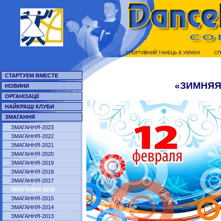
СПОРТИВНИЙ ТАНЕЦЬ В УКРАЇНI
СП
СТАРТУЕМ ВМЕСТЕ
«ЗИМНЯЯ
НОВИНИ
ОРГАНІЗАЦІЇ
НАЙКРАЩІ КЛУБИ
ЗМАГАННЯ
ЗМАГАННЯ-2023
ЗМАГАННЯ-2022
ЗМАГАННЯ-2021
ЗМАГАННЯ-2020
ЗМАГАННЯ-2019
ЗМАГАННЯ-2018
ЗМАГАННЯ-2017
ЗМАГАННЯ-2016
ЗМАГАННЯ-2015
ЗМАГАННЯ-2014
ЗМАГАННЯ-2013