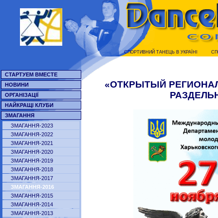
СПОРТИВНИЙ ТАНЕЦЬ В УКРАЇНI
СП
СТАРТУЕМ ВМЕСТЕ
«ОТКРЫТЫЙ РЕГИОНАЛ
НОВИНИ
РАЗДЕЛЬ
ОРГАНІЗАЦІЇ
НАЙКРАЩІ КЛУБИ
ЗМАГАННЯ
ЗМАГАННЯ-2023
ЗМАГАННЯ-2022
ЗМАГАННЯ-2021
ЗМАГАННЯ-2020
ЗМАГАННЯ-2019
ЗМАГАННЯ-2018
ЗМАГАННЯ-2017
ЗМАГАННЯ-2016
ЗМАГАННЯ-2015
ЗМАГАННЯ-2014
ЗМАГАННЯ-2013