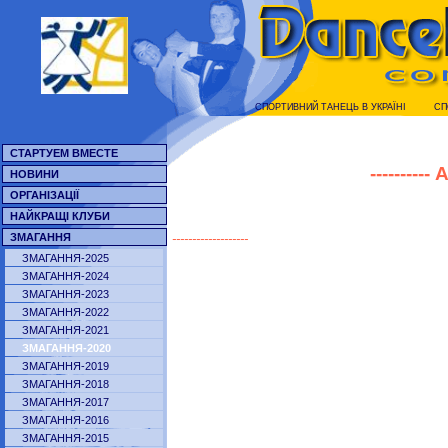
СПОРТИВНИЙ ТАНЕЦЬ В УКРАЇНI
СП
СТАРТУЕМ ВМЕСТЕ
----------
А
НОВИНИ
ОРГАНІЗАЦІЇ
НАЙКРАЩІ КЛУБИ
-------------------
ЗМАГАННЯ
ЗМАГАННЯ-2025
ЗМАГАННЯ-2024
ЗМАГАННЯ-2023
ЗМАГАННЯ-2022
ЗМАГАННЯ-2021
ЗМАГАННЯ-2020
ЗМАГАННЯ-2019
ЗМАГАННЯ-2018
ЗМАГАННЯ-2017
ЗМАГАННЯ-2016
ЗМАГАННЯ-2015