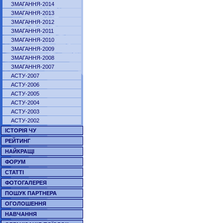
ЗМАГАННЯ-2014
ЗМАГАННЯ-2013
ЗМАГАННЯ-2012
ЗМАГАННЯ-2011
ЗМАГАННЯ-2010
ЗМАГАННЯ-2009
ЗМАГАННЯ-2008
ЗМАГАННЯ-2007
АСТУ-2007
АСТУ-2006
АСТУ-2005
АСТУ-2004
АСТУ-2003
АСТУ-2002
ІСТОРІЯ ЧУ
РЕЙТИНГ
НАЙКРАЩІ
ФОРУМ
СТАТТІ
ФОТОГАЛЕРЕЯ
ПОШУК ПАРТНЕРА
ОГОЛОШЕННЯ
НАВЧАННЯ